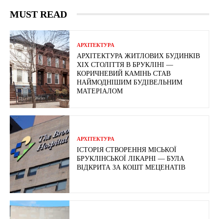
MUST READ
АРХІТЕКТУРА
АРХІТЕКТУРА ЖИТЛОВИХ БУДИНКІВ
ХІХ СТОЛІТТЯ В БРУКЛІНІ —
КОРИЧНЕВИЙ КАМІНЬ СТАВ
НАЙМОДНІШИМ БУДІВЕЛЬНИМ
МАТЕРІАЛОМ
АРХІТЕКТУРА
ІСТОРІЯ СТВОРЕННЯ МІСЬКОЇ
БРУКЛІНСЬКОЇ ЛІКАРНІ — БУЛА
ВІДКРИТА ЗА КОШТ МЕЦЕНАТІВ