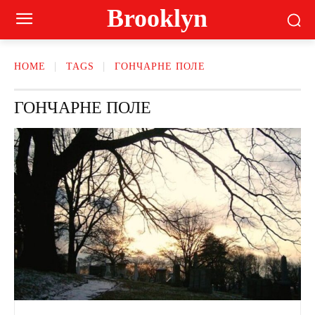
Brooklyn
HOME
TAGS
ГОНЧАРНЕ ПОЛЕ
ГОНЧАРНЕ ПОЛЕ