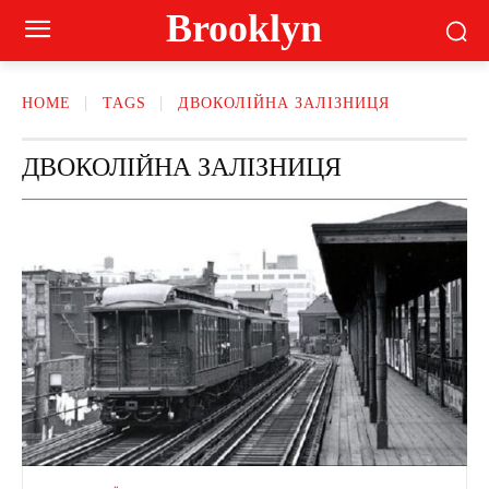
Brooklyn
HOME
TAGS
ДВОКОЛІЙНА ЗАЛІЗНИЦЯ
ДВОКОЛІЙНА ЗАЛІЗНИЦЯ