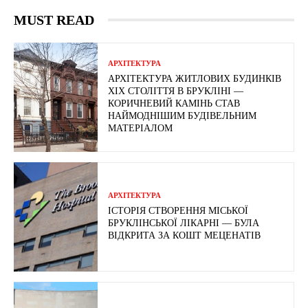
MUST READ
АРХІТЕКТУРА
АРХІТЕКТУРА ЖИТЛОВИХ БУДИНКІВ
ХІХ СТОЛІТТЯ В БРУКЛІНІ —
КОРИЧНЕВИЙ КАМІНЬ СТАВ
НАЙМОДНІШИМ БУДІВЕЛЬНИМ
МАТЕРІАЛОМ
АРХІТЕКТУРА
ІСТОРІЯ СТВОРЕННЯ МІСЬКОЇ
БРУКЛІНСЬКОЇ ЛІКАРНІ — БУЛА
ВІДКРИТА ЗА КОШТ МЕЦЕНАТІВ