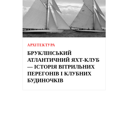
АРХІТЕКТУРА
БРУКЛІНСЬКИЙ
АТЛАНТИЧНИЙ ЯХТ-КЛУБ
— ІСТОРІЯ ВІТРИЛЬНИХ
ПЕРЕГОНІВ І КЛУБНИХ
БУДИНОЧКІВ