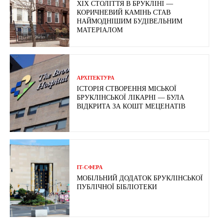
ХІХ СТОЛІТТЯ В БРУКЛІНІ —
КОРИЧНЕВИЙ КАМІНЬ СТАВ
НАЙМОДНІШИМ БУДІВЕЛЬНИМ
МАТЕРІАЛОМ
АРХІТЕКТУРА
ІСТОРІЯ СТВОРЕННЯ МІСЬКОЇ
БРУКЛІНСЬКОЇ ЛІКАРНІ — БУЛА
ВІДКРИТА ЗА КОШТ МЕЦЕНАТІВ
ІТ-СФЕРА
МОБІЛЬНИЙ ДОДАТОК БРУКЛІНСЬКОЇ
ПУБЛІЧНОЇ БІБЛІОТЕКИ