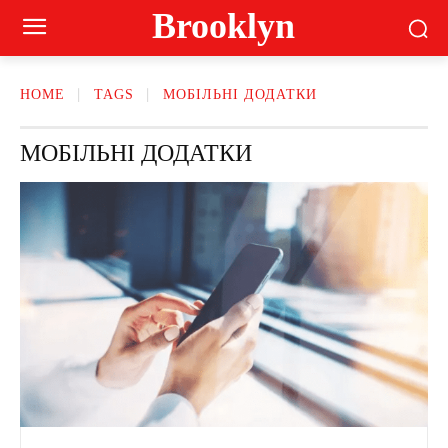
Brooklyn
HOME
TAGS
МОБІЛЬНІ ДОДАТКИ
МОБІЛЬНІ ДОДАТКИ