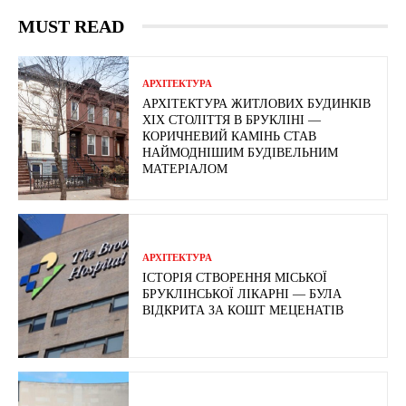
MUST READ
АРХІТЕКТУРА
АРХІТЕКТУРА ЖИТЛОВИХ БУДИНКІВ
ХІХ СТОЛІТТЯ В БРУКЛІНІ —
КОРИЧНЕВИЙ КАМІНЬ СТАВ
НАЙМОДНІШИМ БУДІВЕЛЬНИМ
МАТЕРІАЛОМ
АРХІТЕКТУРА
ІСТОРІЯ СТВОРЕННЯ МІСЬКОЇ
БРУКЛІНСЬКОЇ ЛІКАРНІ — БУЛА
ВІДКРИТА ЗА КОШТ МЕЦЕНАТІВ