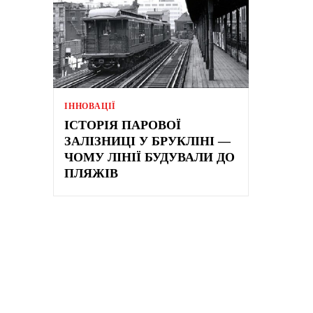
ІННОВАЦІЇ
ІСТОРІЯ ПАРОВОЇ
ЗАЛІЗНИЦІ У БРУКЛІНІ —
ЧОМУ ЛІНІЇ БУДУВАЛИ ДО
ПЛЯЖІВ