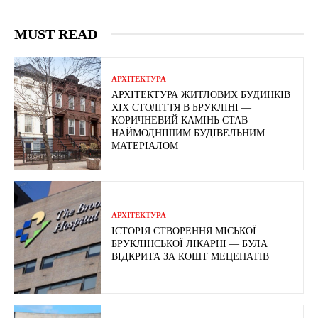
MUST READ
АРХІТЕКТУРА
АРХІТЕКТУРА ЖИТЛОВИХ БУДИНКІВ
ХІХ СТОЛІТТЯ В БРУКЛІНІ —
КОРИЧНЕВИЙ КАМІНЬ СТАВ
НАЙМОДНІШИМ БУДІВЕЛЬНИМ
МАТЕРІАЛОМ
АРХІТЕКТУРА
ІСТОРІЯ СТВОРЕННЯ МІСЬКОЇ
БРУКЛІНСЬКОЇ ЛІКАРНІ — БУЛА
ВІДКРИТА ЗА КОШТ МЕЦЕНАТІВ