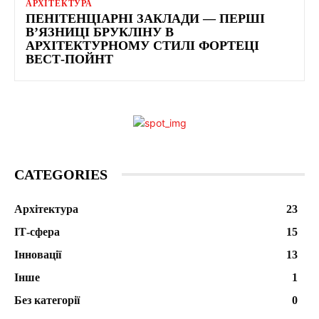
АРХІТЕКТУРА
ПЕНІТЕНЦІАРНІ ЗАКЛАДИ — ПЕРШІ
В’ЯЗНИЦІ БРУКЛІНУ В
АРХІТЕКТУРНОМУ СТИЛІ ФОРТЕЦІ
ВЕСТ-ПОЙНТ
CATEGORIES
Архітектура
23
ІТ-сфера
15
Інновації
13
Інше
1
Без категорії
0