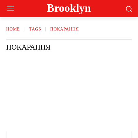
Brooklyn
HOME
TAGS
ПОКАРАННЯ
ПОКАРАННЯ