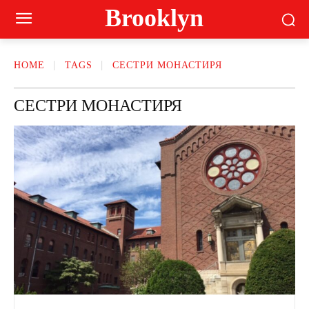
Brooklyn
HOME
TAGS
СЕСТРИ МОНАСТИРЯ
СЕСТРИ МОНАСТИРЯ