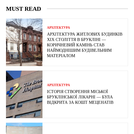
MUST READ
АРХІТЕКТУРА
АРХІТЕКТУРА ЖИТЛОВИХ БУДИНКІВ
ХІХ СТОЛІТТЯ В БРУКЛІНІ —
КОРИЧНЕВИЙ КАМІНЬ СТАВ
НАЙМОДНІШИМ БУДІВЕЛЬНИМ
МАТЕРІАЛОМ
АРХІТЕКТУРА
ІСТОРІЯ СТВОРЕННЯ МІСЬКОЇ
БРУКЛІНСЬКОЇ ЛІКАРНІ — БУЛА
ВІДКРИТА ЗА КОШТ МЕЦЕНАТІВ