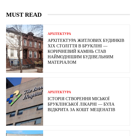
MUST READ
АРХІТЕКТУРА
АРХІТЕКТУРА ЖИТЛОВИХ БУДИНКІВ
ХІХ СТОЛІТТЯ В БРУКЛІНІ —
КОРИЧНЕВИЙ КАМІНЬ СТАВ
НАЙМОДНІШИМ БУДІВЕЛЬНИМ
МАТЕРІАЛОМ
АРХІТЕКТУРА
ІСТОРІЯ СТВОРЕННЯ МІСЬКОЇ
БРУКЛІНСЬКОЇ ЛІКАРНІ — БУЛА
ВІДКРИТА ЗА КОШТ МЕЦЕНАТІВ