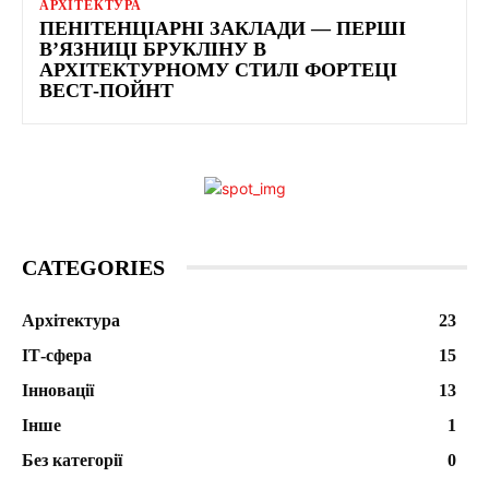
АРХІТЕКТУРА
ПЕНІТЕНЦІАРНІ ЗАКЛАДИ — ПЕРШІ
В’ЯЗНИЦІ БРУКЛІНУ В
АРХІТЕКТУРНОМУ СТИЛІ ФОРТЕЦІ
ВЕСТ-ПОЙНТ
CATEGORIES
Архітектура
23
ІТ-сфера
15
Інновації
13
Інше
1
Без категорії
0