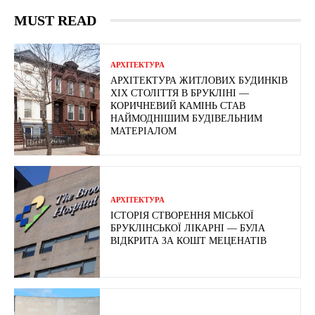
MUST READ
АРХІТЕКТУРА
АРХІТЕКТУРА ЖИТЛОВИХ БУДИНКІВ
ХІХ СТОЛІТТЯ В БРУКЛІНІ —
КОРИЧНЕВИЙ КАМІНЬ СТАВ
НАЙМОДНІШИМ БУДІВЕЛЬНИМ
МАТЕРІАЛОМ
АРХІТЕКТУРА
ІСТОРІЯ СТВОРЕННЯ МІСЬКОЇ
БРУКЛІНСЬКОЇ ЛІКАРНІ — БУЛА
ВІДКРИТА ЗА КОШТ МЕЦЕНАТІВ