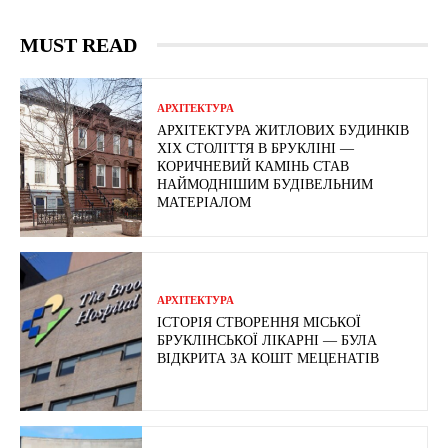
MUST READ
АРХІТЕКТУРА
АРХІТЕКТУРА ЖИТЛОВИХ БУДИНКІВ
ХІХ СТОЛІТТЯ В БРУКЛІНІ —
КОРИЧНЕВИЙ КАМІНЬ СТАВ
НАЙМОДНІШИМ БУДІВЕЛЬНИМ
МАТЕРІАЛОМ
АРХІТЕКТУРА
ІСТОРІЯ СТВОРЕННЯ МІСЬКОЇ
БРУКЛІНСЬКОЇ ЛІКАРНІ — БУЛА
ВІДКРИТА ЗА КОШТ МЕЦЕНАТІВ