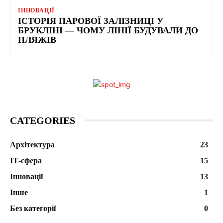
ІННОВАЦІЇ
ІСТОРІЯ ПАРОВОЇ ЗАЛІЗНИЦІ У
БРУКЛІНІ — ЧОМУ ЛІНІЇ БУДУВАЛИ ДО
ПЛЯЖІВ
CATEGORIES
Архітектура
23
ІТ-сфера
15
Інновації
13
Інше
1
Без категорії
0