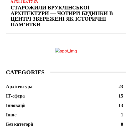
АРХІТЕКТУРА
СТАРОЖИЛИ БРУКЛІНСЬКОЇ
АРХІТЕКТУРИ — ЧОТИРИ БУДИНКИ В
ЦЕНТРІ ЗБЕРЕЖЕНІ ЯК ІСТОРИЧНІ
ПАМ’ЯТКИ
CATEGORIES
Архітектура
23
ІТ-сфера
15
Інновації
13
Інше
1
Без категорії
0