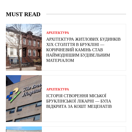
MUST READ
АРХІТЕКТУРА
АРХІТЕКТУРА ЖИТЛОВИХ БУДИНКІВ
ХІХ СТОЛІТТЯ В БРУКЛІНІ —
КОРИЧНЕВИЙ КАМІНЬ СТАВ
НАЙМОДНІШИМ БУДІВЕЛЬНИМ
МАТЕРІАЛОМ
АРХІТЕКТУРА
ІСТОРІЯ СТВОРЕННЯ МІСЬКОЇ
БРУКЛІНСЬКОЇ ЛІКАРНІ — БУЛА
ВІДКРИТА ЗА КОШТ МЕЦЕНАТІВ