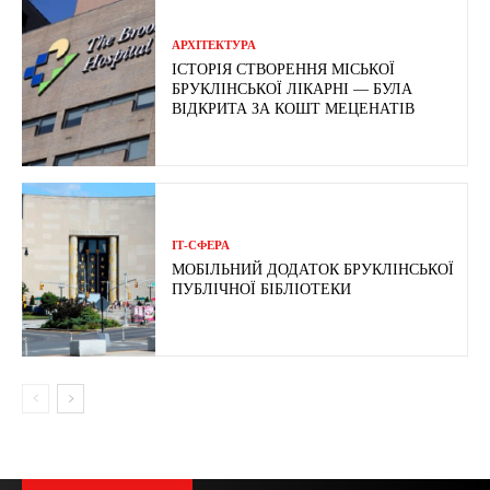
АРХІТЕКТУРА
ІСТОРІЯ СТВОРЕННЯ МІСЬКОЇ
БРУКЛІНСЬКОЇ ЛІКАРНІ — БУЛА
ВІДКРИТА ЗА КОШТ МЕЦЕНАТІВ
ІТ-СФЕРА
МОБІЛЬНИЙ ДОДАТОК БРУКЛІНСЬКОЇ
ПУБЛІЧНОЇ БІБЛІОТЕКИ