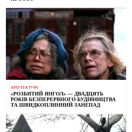
АРХІТЕКТУРА
«РОЗБИТИЙ ЯНГОЛ» — ДВАДЦЯТЬ
РОКІВ БЕЗПЕРЕРВНОГО БУДІВНИЦТВА
ТА ШВИДКОПЛИННИЙ ЗАНЕПАД