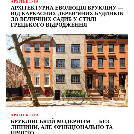
АРХІТЕКТУРА
АРХІТЕКТУРНА ЕВОЛЮЦІЯ БРУКЛІНУ —
ВІД КАРКАСНИХ ДЕРЕВ’ЯНИХ БУДИНКІВ
ДО ВЕЛИЧНИХ САДИБ У СТИЛІ
ГРЕЦЬКОГО ВІДРОДЖЕННЯ
АРХІТЕКТУРА
БРУКЛІНСЬКИЙ МОДЕРНІЗМ — БЕЗ
ЛІПНИНИ, АЛЕ ФУНКЦІОНАЛЬНО ТА
ПРОСТО