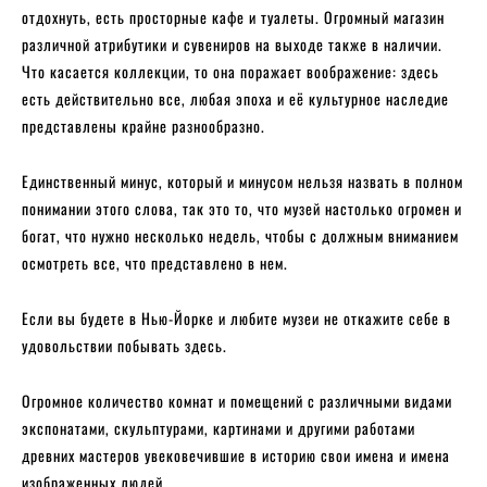
отдохнуть, есть просторные кафе и туалеты. Огромный магазин
различной атрибутики и сувениров на выходе также в наличии.
Что касается коллекции, то она поражает воображение: здесь
есть действительно все, любая эпоха и её культурное наследие
представлены крайне разнообразно.
Единственный минус, который и минусом нельзя назвать в полном
понимании этого слова, так это то, что музей настолько огромен и
богат, что нужно несколько недель, чтобы с должным вниманием
осмотреть все, что представлено в нем.
Если вы будете в Нью-Йорке и любите музеи не откажите себе в
удовольствии побывать здесь.
Огромное количество комнат и помещений с различными видами
экспонатами, скульптурами, картинами и другими работами
древних мастеров увековечившие в историю свои имена и имена
изображенных людей.