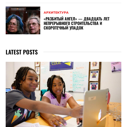
АРХИТЕКТУРА
«РАЗБИТЫЙ АНГЕЛ» — ДВАДЦАТЬ ЛЕТ
НЕПРЕРЫВНОГО СТРОИТЕЛЬСТВА И
СКОРОТЕЧНЫЙ УПАДОК
LATEST POSTS