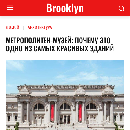
Brooklyn
ДОМОЙ
АРХИТЕКТУРА
МЕТРОПОЛИТЕН-МУЗЕЙ: ПОЧЕМУ ЭТО
ОДНО ИЗ САМЫХ КРАСИВЫХ ЗДАНИЙ