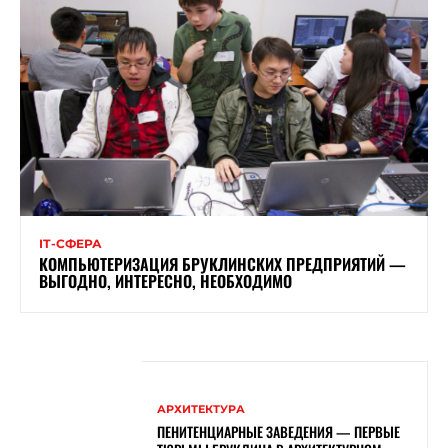
ІТ-СФЕРА
КОМПЬЮТЕРИЗАЦИЯ БРУКЛИНСКИХ ПРЕДПРИЯТИЙ —
ВЫГОДНО, ИНТЕРЕСНО, НЕОБХОДИМО
АРХИТЕКТУРА
ПЕНИТЕНЦИАРНЫЕ ЗАВЕДЕНИЯ — ПЕРВЫЕ