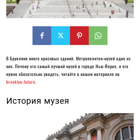
В Бруклине много красивых зданий. Метрополитен-музей одно из
них. Почему это самый лучший музей в городе Нью-Йорке, и его
нужно обязательно увидеть, читайте в нашем материале на
brooklyn-future
.
История музея