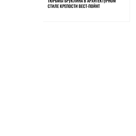
ТЮРЬМЫ БРУКЛИНА В АРХИТЕКТУРНОМ
СТИЛЕ КРЕПОСТИ ВЕСТ-ПОЙНТ