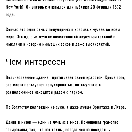
New York). Он впервые открылся для публики 20 февраля 1872
года.
Сейчас это один самых популярных и красивых музеев во всем
мире. Это одна из лучших возможностей окунуться головой и
мыслями в историю минувших веков и даже тысячелетий.
Чем интересен
Величественное здание, притягивает своей красотой. Кроме того,
это место пользуется популярностью, потому что его
расположенное находится рядом с парком.
По богатству коллекции не хуже, а даже лучше Эрмитажа и Лувра.
Данный музей — один из лучших в мире. Помещения грамотно
зонированы, так, что нет толпы, всегда можно посидеть и