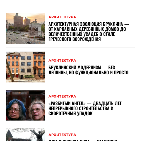
АРХИТЕКТУРА
АРХИТЕКТУРНАЯ ЭВОЛЮЦИЯ БРУКЛИНА —
ОТ КАРКАСНЫХ ДЕРЕВЯННЫХ ДОМОВ ДО
ВЕЛИЧЕСТВЕННЫХ УСАДЕБ В СТИЛЕ
ГРЕЧЕСКОГО ВОЗРОЖДЕНИЯ
АРХИТЕКТУРА
БРУКЛИНСКИЙ МОДЕРНИЗМ — БЕЗ
ЛЕПНИНЫ, НО ФУНКЦИОНАЛЬНО И ПРОСТО
АРХИТЕКТУРА
«РАЗБИТЫЙ АНГЕЛ» — ДВАДЦАТЬ ЛЕТ
НЕПРЕРЫВНОГО СТРОИТЕЛЬСТВА И
СКОРОТЕЧНЫЙ УПАДОК
АРХИТЕКТУРА