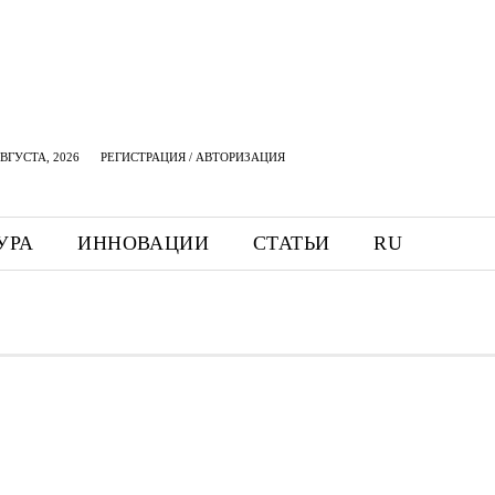
АВГУСТА, 2026
РЕГИСТРАЦИЯ / АВТОРИЗАЦИЯ
УРА
ИННОВАЦИИ
СТАТЬИ
RU