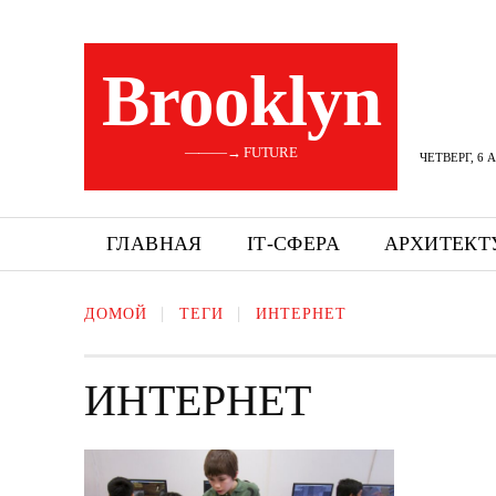
Brooklyn
———→ FUTURE
ЧЕТВЕРГ, 6 
ГЛАВНАЯ
ІТ-СФЕРА
АРХИТЕКТ
ДОМОЙ
ТЕГИ
ИНТЕРНЕТ
ИНТЕРНЕТ