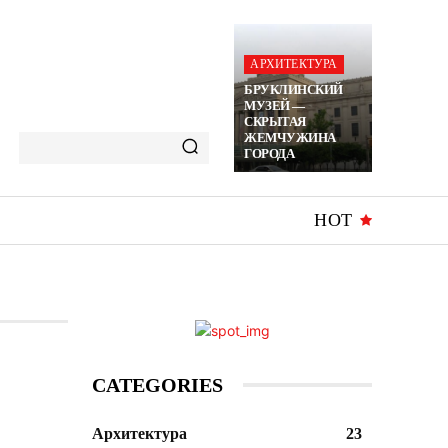
АРХИТЕКТУРА
БРУКЛИНСКИЙ
МУЗЕЙ —
СКРЫТАЯ
ЖЕМЧУЖИНА
ГОРОДА
HOT
CATEGORIES
Архитектура
23