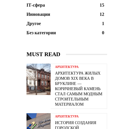
ІТ-сфера
15
Инновации
12
Другое
1
Без категории
0
MUST READ
АРХИТЕКТУРА
АРХИТЕКТУРА ЖИЛЫХ
ДОМОВ XIX ВЕКА В
БРУКЛИНЕ —
КОРИЧНЕВЫЙ КАМЕНЬ
СТАЛ САМЫМ МОДНЫМ
СТРОИТЕЛЬНЫМ
МАТЕРИАЛОМ
АРХИТЕКТУРА
ИСТОРИЯ СОЗДАНИЯ
ГОРОДСКОЙ