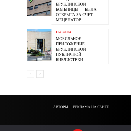
БРУКЛИНСКОЙ
БОЛЬНИЦЫ — БЫЛА
ОТКРЫТА ЗА СЧЕТ
МЕЦЕНАТОВ
ІТ-СФЕРА
МОБИЛЬНОЕ
ПРИЛОЖЕНИЕ
БРУКЛИНСКОЙ
ПУБЛИЧНОЙ
БИБЛИОТЕКИ
АВТОРЫ
РЕКЛАМА НА САЙТЕ