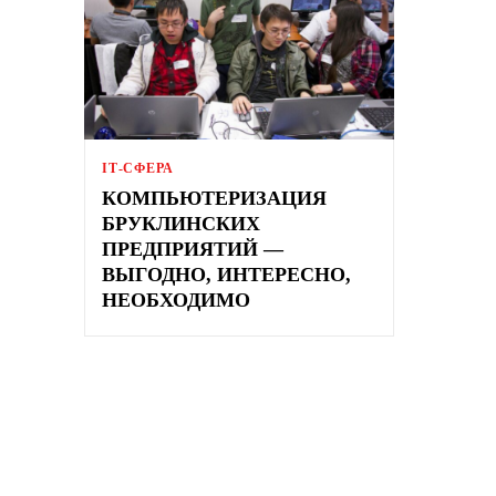
ІТ-СФЕРА
КОМПЬЮТЕРИЗАЦИЯ
БРУКЛИНСКИХ
ПРЕДПРИЯТИЙ —
ВЫГОДНО, ИНТЕРЕСНО,
НЕОБХОДИМО