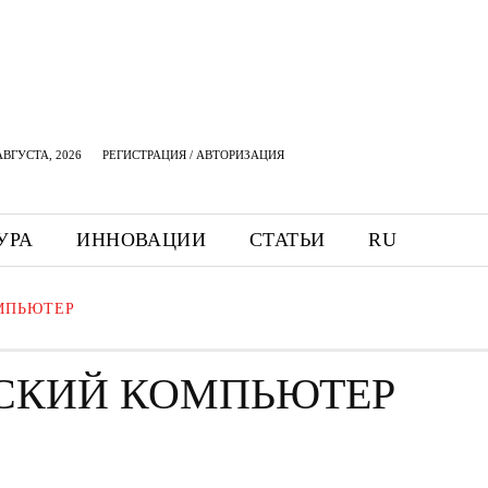
АВГУСТА, 2026
РЕГИСТРАЦИЯ / АВТОРИЗАЦИЯ
УРА
ИННОВАЦИИ
СТАТЬИ
RU
МПЬЮТЕР
СКИЙ КОМПЬЮТЕР