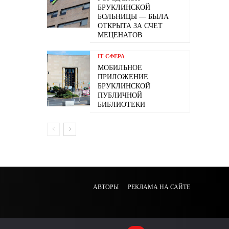
БРУКЛИНСКОЙ
БОЛЬНИЦЫ — БЫЛА
ОТКРЫТА ЗА СЧЕТ
МЕЦЕНАТОВ
ІТ-СФЕРА
МОБИЛЬНОЕ
ПРИЛОЖЕНИЕ
БРУКЛИНСКОЙ
ПУБЛИЧНОЙ
БИБЛИОТЕКИ
АВТОРЫ
РЕКЛАМА НА САЙТЕ