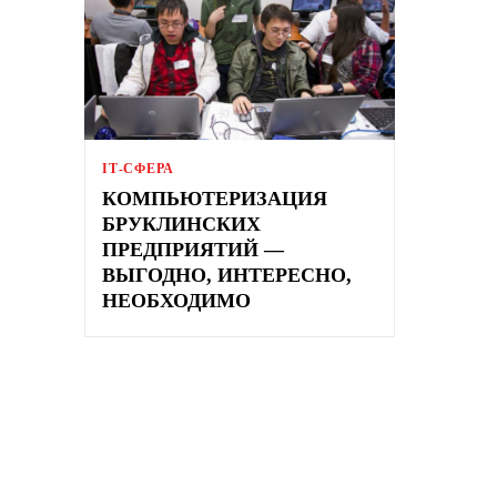
ІТ-СФЕРА
КОМПЬЮТЕРИЗАЦИЯ
БРУКЛИНСКИХ
ПРЕДПРИЯТИЙ —
ВЫГОДНО, ИНТЕРЕСНО,
НЕОБХОДИМО