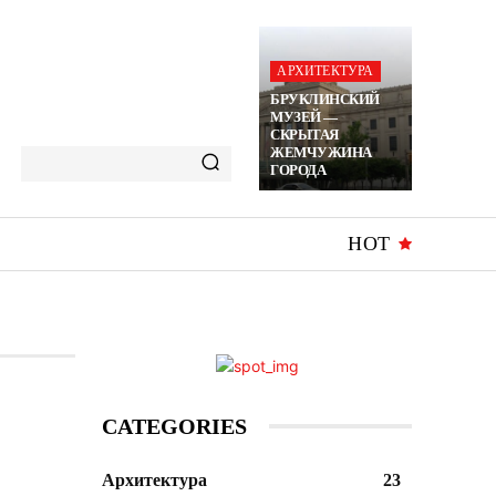
АРХИТЕКТУРА
БРУКЛИНСКИЙ
МУЗЕЙ —
СКРЫТАЯ
ЖЕМЧУЖИНА
ГОРОДА
HOT
CATEGORIES
Архитектура
23