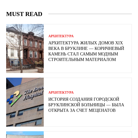
MUST READ
АРХИТЕКТУРА
АРХИТЕКТУРА ЖИЛЫХ ДОМОВ XIX
ВЕКА В БРУКЛИНЕ — КОРИЧНЕВЫЙ
КАМЕНЬ СТАЛ САМЫМ МОДНЫМ
СТРОИТЕЛЬНЫМ МАТЕРИАЛОМ
АРХИТЕКТУРА
ИСТОРИЯ СОЗДАНИЯ ГОРОДСКОЙ
БРУКЛИНСКОЙ БОЛЬНИЦЫ — БЫЛА
ОТКРЫТА ЗА СЧЕТ МЕЦЕНАТОВ