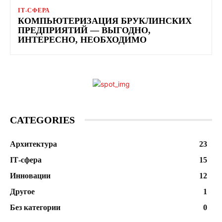
ІТ-СФЕРА
КОМПЬЮТЕРИЗАЦИЯ БРУКЛИНСКИХ
ПРЕДПРИЯТИЙ — ВЫГОДНО,
ИНТЕРЕСНО, НЕОБХОДИМО
CATEGORIES
Архитектура
23
ІТ-сфера
15
Инновации
12
Другое
1
Без категории
0