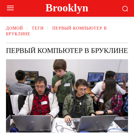
Brooklyn
ДОМОЙ
ТЕГИ
ПЕРВЫЙ КОМПЬЮТЕР В
БРУКЛИНЕ
ПЕРВЫЙ КОМПЬЮТЕР В БРУКЛИНЕ