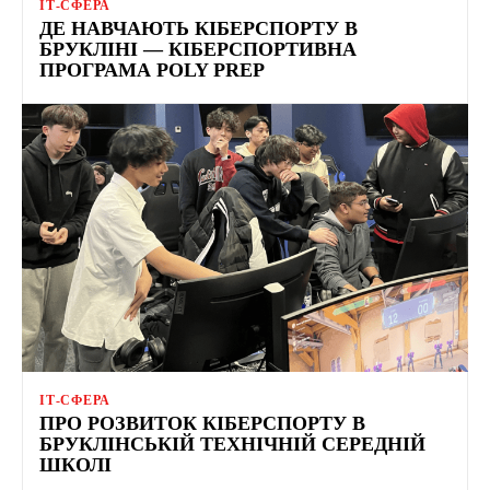
ІТ-СФЕРА
ДЕ НАВЧАЮТЬ КІБЕРСПОРТУ В
БРУКЛІНІ — КІБЕРСПОРТИВНА
ПРОГРАМА POLY PREP
ІТ-СФЕРА
ПРО РОЗВИТОК КІБЕРСПОРТУ В
БРУКЛІНСЬКІЙ ТЕХНІЧНІЙ СЕРЕДНІЙ
ШКОЛІ