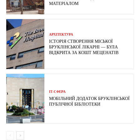
МАТЕРІАЛОМ
АРХІТЕКТУРА
ІСТОРІЯ СТВОРЕННЯ МІСЬКОЇ
БРУКЛІНСЬКОЇ ЛІКАРНІ — БУЛА
ВІДКРИТА ЗА КОШТ МЕЦЕНАТІВ
ІТ-СФЕРА
МОБІЛЬНИЙ ДОДАТОК БРУКЛІНСЬКОЇ
ПУБЛІЧНОЇ БІБЛІОТЕКИ