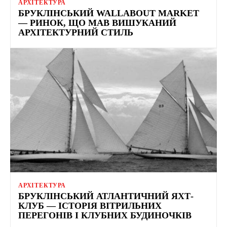
АРХІТЕКТУРА
БРУКЛІНСЬКИЙ WALLABOUT MARKET
— РИНОК, ЩО МАВ ВИШУКАНИЙ
АРХІТЕКТУРНИЙ СТИЛЬ
АРХІТЕКТУРА
БРУКЛІНСЬКИЙ АТЛАНТИЧНИЙ ЯХТ-
КЛУБ — ІСТОРІЯ ВІТРИЛЬНИХ
ПЕРЕГОНІВ І КЛУБНИХ БУДИНОЧКІВ