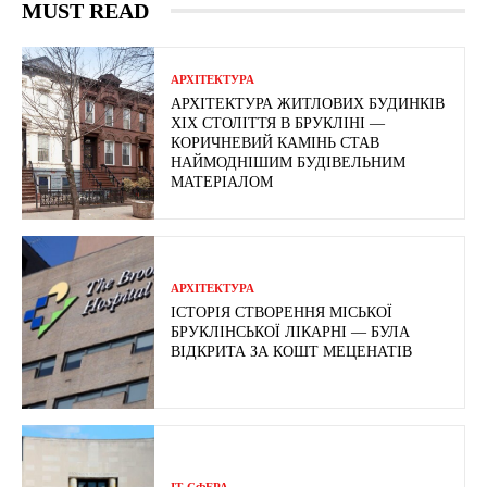
MUST READ
АРХІТЕКТУРА
АРХІТЕКТУРА ЖИТЛОВИХ БУДИНКІВ
ХІХ СТОЛІТТЯ В БРУКЛІНІ —
КОРИЧНЕВИЙ КАМІНЬ СТАВ
НАЙМОДНІШИМ БУДІВЕЛЬНИМ
МАТЕРІАЛОМ
АРХІТЕКТУРА
ІСТОРІЯ СТВОРЕННЯ МІСЬКОЇ
БРУКЛІНСЬКОЇ ЛІКАРНІ — БУЛА
ВІДКРИТА ЗА КОШТ МЕЦЕНАТІВ