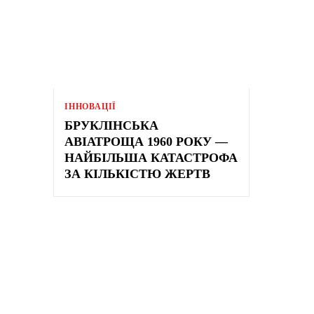
ІННОВАЦІЇ
БРУКЛІНСЬКА
АВІАТРОЩА 1960 РОКУ —
НАЙБІЛЬША КАТАСТРОФА
ЗА КІЛЬКІСТЮ ЖЕРТВ