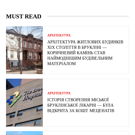
MUST READ
АРХІТЕКТУРА
АРХІТЕКТУРА ЖИТЛОВИХ БУДИНКІВ
ХІХ СТОЛІТТЯ В БРУКЛІНІ —
КОРИЧНЕВИЙ КАМІНЬ СТАВ
НАЙМОДНІШИМ БУДІВЕЛЬНИМ
МАТЕРІАЛОМ
АРХІТЕКТУРА
ІСТОРІЯ СТВОРЕННЯ МІСЬКОЇ
БРУКЛІНСЬКОЇ ЛІКАРНІ — БУЛА
ВІДКРИТА ЗА КОШТ МЕЦЕНАТІВ