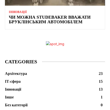
ІННОВАЦІЇ
ЧИ МОЖНА STUDEBAKER ВВАЖАТИ
БРУКЛІНСЬКИМ АВТОМОБІЛЕМ
CATEGORIES
Архітектура
23
ІТ-сфера
15
Інновації
13
Інше
1
Без категорії
0