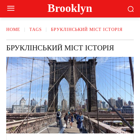
Brooklyn
HOME
TAGS
БРУКЛІНСЬКИЙ МІСТ ІСТОРІЯ
БРУКЛІНСЬКИЙ МІСТ ІСТОРІЯ