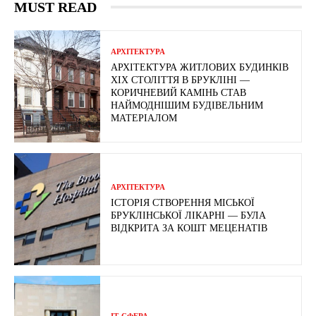
MUST READ
АРХІТЕКТУРА
АРХІТЕКТУРА ЖИТЛОВИХ БУДИНКІВ
ХІХ СТОЛІТТЯ В БРУКЛІНІ —
КОРИЧНЕВИЙ КАМІНЬ СТАВ
НАЙМОДНІШИМ БУДІВЕЛЬНИМ
МАТЕРІАЛОМ
АРХІТЕКТУРА
ІСТОРІЯ СТВОРЕННЯ МІСЬКОЇ
БРУКЛІНСЬКОЇ ЛІКАРНІ — БУЛА
ВІДКРИТА ЗА КОШТ МЕЦЕНАТІВ