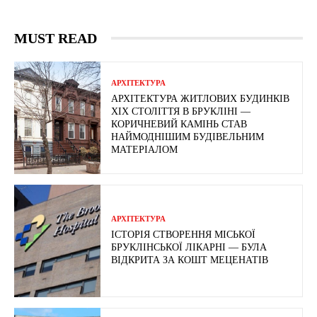
MUST READ
АРХІТЕКТУРА
АРХІТЕКТУРА ЖИТЛОВИХ БУДИНКІВ
ХІХ СТОЛІТТЯ В БРУКЛІНІ —
КОРИЧНЕВИЙ КАМІНЬ СТАВ
НАЙМОДНІШИМ БУДІВЕЛЬНИМ
МАТЕРІАЛОМ
АРХІТЕКТУРА
ІСТОРІЯ СТВОРЕННЯ МІСЬКОЇ
БРУКЛІНСЬКОЇ ЛІКАРНІ — БУЛА
ВІДКРИТА ЗА КОШТ МЕЦЕНАТІВ