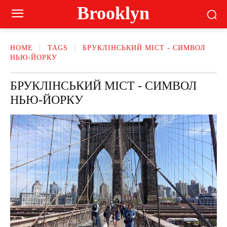
Brooklyn
HOME
TAGS
БРУКЛІНСЬКИЙ МІСТ - СИМВОЛ
НЬЮ-ЙОРКУ
БРУКЛІНСЬКИЙ МІСТ - СИМВОЛ
НЬЮ-ЙОРКУ