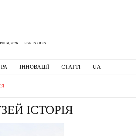
ЕРПНЯ, 2026
SIGN IN / JOIN
УРА
ІННОВАЦІЇ
СТАТТІ
UA
ІЯ
ЗЕЙ ІСТОРІЯ