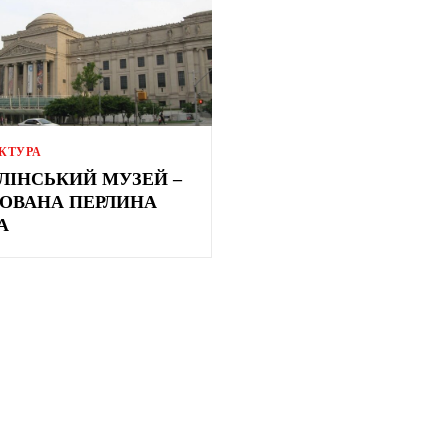
КТУРА
ЛІНСЬКИЙ МУЗЕЙ –
ОВАНА ПЕРЛИНА
А