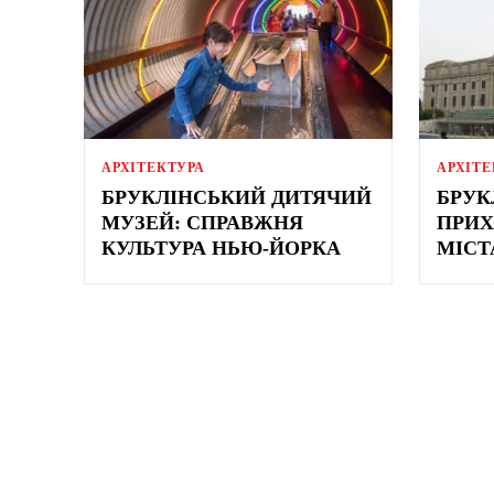
АРХІТЕКТУРА
АРХІТЕ
БРУКЛІНСЬКИЙ ДИТЯЧИЙ
БРУК
МУЗЕЙ: СПРАВЖНЯ
ПРИХ
КУЛЬТУРА НЬЮ-ЙОРКА
МІСТ