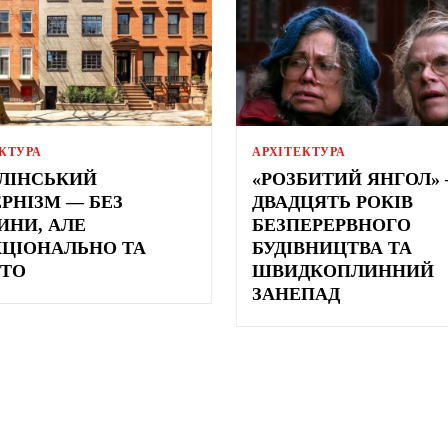
КТУРА
АРХІТЕКТУРА
ЛІНСЬКИЙ
«РОЗБИТИЙ ЯНГОЛ»
РНІЗМ — БЕЗ
ДВАДЦЯТЬ РОКІВ
ИНИ, АЛЕ
БЕЗПЕРЕРВНОГО
ЦІОНАЛЬНО ТА
БУДІВНИЦТВА ТА
ТО
ШВИДКОПЛИННИЙ
ЗАНЕПАД