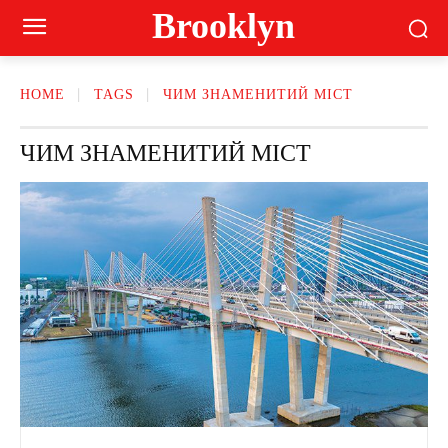
Brooklyn
HOME
TAGS
ЧИМ ЗНАМЕНИТИЙ МІСТ
ЧИМ ЗНАМЕНИТИЙ МІСТ