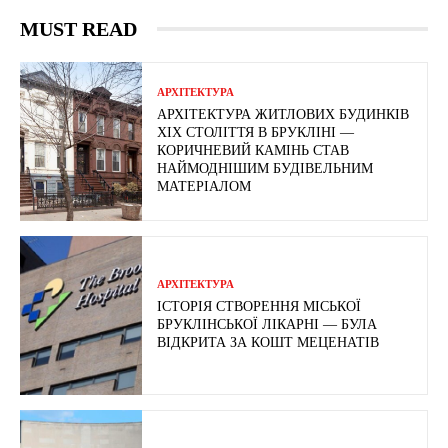
MUST READ
АРХІТЕКТУРА
АРХІТЕКТУРА ЖИТЛОВИХ БУДИНКІВ
ХІХ СТОЛІТТЯ В БРУКЛІНІ —
КОРИЧНЕВИЙ КАМІНЬ СТАВ
НАЙМОДНІШИМ БУДІВЕЛЬНИМ
МАТЕРІАЛОМ
АРХІТЕКТУРА
ІСТОРІЯ СТВОРЕННЯ МІСЬКОЇ
БРУКЛІНСЬКОЇ ЛІКАРНІ — БУЛА
ВІДКРИТА ЗА КОШТ МЕЦЕНАТІВ