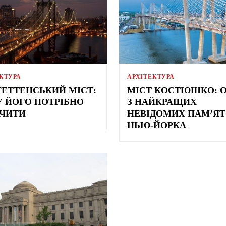
КТУРА
АРХІТЕКТУРА
ЕТТЕНСЬКИЙ МІСТ:
МІСТ КОСТЮШКО: 
 ЙОГО ПОТРІБНО
З НАЙКРАЩИХ
ЧИТИ
НЕВІДОМИХ ПАМ’Я
НЬЮ-ЙОРКА