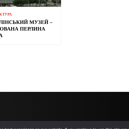
КТУРА
ЛІНСЬКИЙ МУЗЕЙ –
ОВАНА ПЕРЛИНА
А