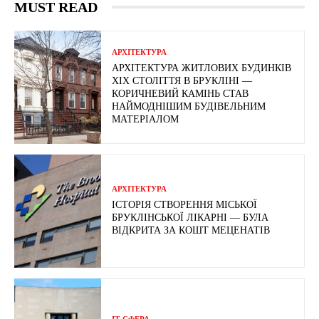
MUST READ
АРХІТЕКТУРА
АРХІТЕКТУРА ЖИТЛОВИХ БУДИНКІВ
ХІХ СТОЛІТТЯ В БРУКЛІНІ —
КОРИЧНЕВИЙ КАМІНЬ СТАВ
НАЙМОДНІШИМ БУДІВЕЛЬНИМ
МАТЕРІАЛОМ
АРХІТЕКТУРА
ІСТОРІЯ СТВОРЕННЯ МІСЬКОЇ
БРУКЛІНСЬКОЇ ЛІКАРНІ — БУЛА
ВІДКРИТА ЗА КОШТ МЕЦЕНАТІВ