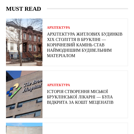
MUST READ
АРХІТЕКТУРА
АРХІТЕКТУРА ЖИТЛОВИХ БУДИНКІВ
ХІХ СТОЛІТТЯ В БРУКЛІНІ —
КОРИЧНЕВИЙ КАМІНЬ СТАВ
НАЙМОДНІШИМ БУДІВЕЛЬНИМ
МАТЕРІАЛОМ
АРХІТЕКТУРА
ІСТОРІЯ СТВОРЕННЯ МІСЬКОЇ
БРУКЛІНСЬКОЇ ЛІКАРНІ — БУЛА
ВІДКРИТА ЗА КОШТ МЕЦЕНАТІВ