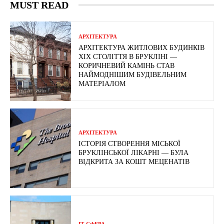
MUST READ
АРХІТЕКТУРА
АРХІТЕКТУРА ЖИТЛОВИХ БУДИНКІВ
ХІХ СТОЛІТТЯ В БРУКЛІНІ —
КОРИЧНЕВИЙ КАМІНЬ СТАВ
НАЙМОДНІШИМ БУДІВЕЛЬНИМ
МАТЕРІАЛОМ
АРХІТЕКТУРА
ІСТОРІЯ СТВОРЕННЯ МІСЬКОЇ
БРУКЛІНСЬКОЇ ЛІКАРНІ — БУЛА
ВІДКРИТА ЗА КОШТ МЕЦЕНАТІВ