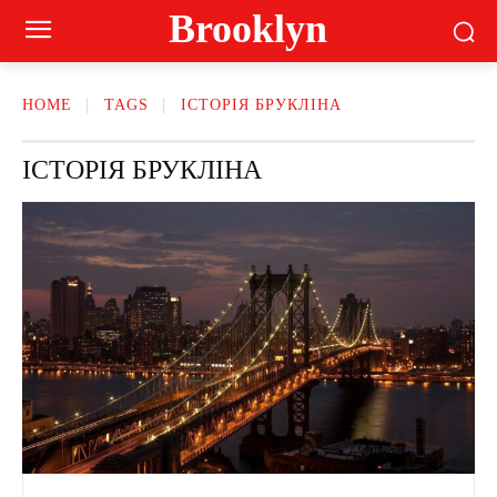
Brooklyn
HOME
TAGS
ІСТОРІЯ БРУКЛІНА
ІСТОРІЯ БРУКЛІНА