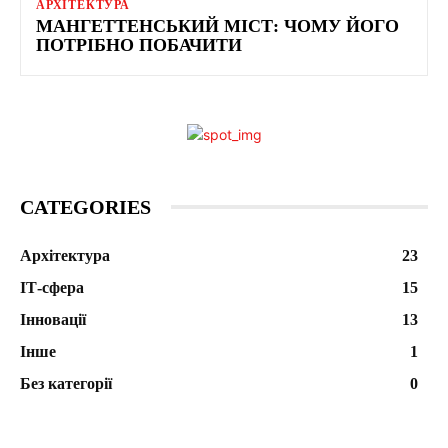
АРХІТЕКТУРА
МАНГЕТТЕНСЬКИЙ МІСТ: ЧОМУ ЙОГО
ПОТРІБНО ПОБАЧИТИ
CATEGORIES
Архітектура
23
ІТ-сфера
15
Інновації
13
Інше
1
Без категорії
0