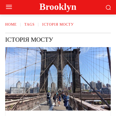
Brooklyn
HOME
TAGS
ІСТОРІЯ МОСТУ
ІСТОРІЯ МОСТУ