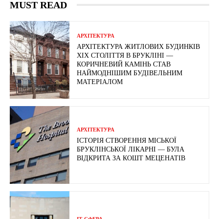
MUST READ
АРХІТЕКТУРА
АРХІТЕКТУРА ЖИТЛОВИХ БУДИНКІВ
ХІХ СТОЛІТТЯ В БРУКЛІНІ —
КОРИЧНЕВИЙ КАМІНЬ СТАВ
НАЙМОДНІШИМ БУДІВЕЛЬНИМ
МАТЕРІАЛОМ
АРХІТЕКТУРА
ІСТОРІЯ СТВОРЕННЯ МІСЬКОЇ
БРУКЛІНСЬКОЇ ЛІКАРНІ — БУЛА
ВІДКРИТА ЗА КОШТ МЕЦЕНАТІВ