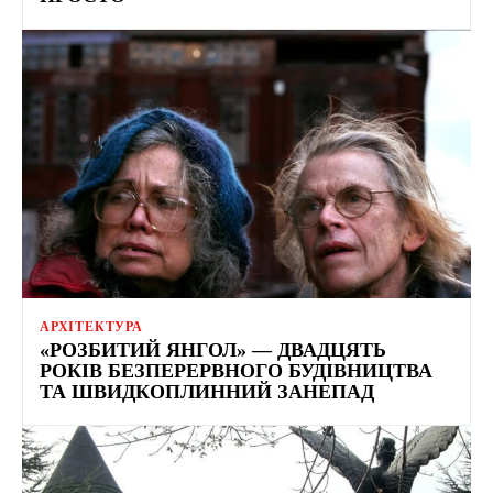
АРХІТЕКТУРА
«РОЗБИТИЙ ЯНГОЛ» — ДВАДЦЯТЬ
РОКІВ БЕЗПЕРЕРВНОГО БУДІВНИЦТВА
ТА ШВИДКОПЛИННИЙ ЗАНЕПАД