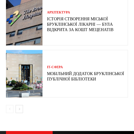
АРХІТЕКТУРА
ІСТОРІЯ СТВОРЕННЯ МІСЬКОЇ
БРУКЛІНСЬКОЇ ЛІКАРНІ — БУЛА
ВІДКРИТА ЗА КОШТ МЕЦЕНАТІВ
ІТ-СФЕРА
МОБІЛЬНИЙ ДОДАТОК БРУКЛІНСЬКОЇ
ПУБЛІЧНОЇ БІБЛІОТЕКИ