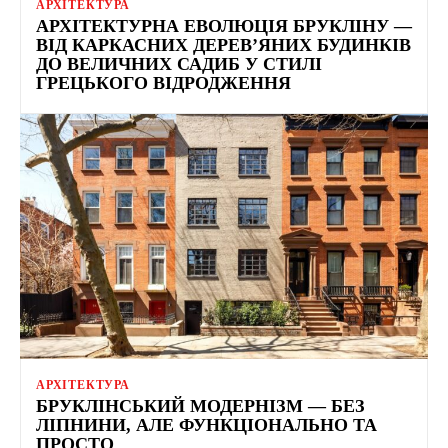
АРХІТЕКТУРА
АРХІТЕКТУРНА ЕВОЛЮЦІЯ БРУКЛІНУ —
ВІД КАРКАСНИХ ДЕРЕВ’ЯНИХ БУДИНКІВ
ДО ВЕЛИЧНИХ САДИБ У СТИЛІ
ГРЕЦЬКОГО ВІДРОДЖЕННЯ
АРХІТЕКТУРА
БРУКЛІНСЬКИЙ МОДЕРНІЗМ — БЕЗ
ЛІПНИНИ, АЛЕ ФУНКЦІОНАЛЬНО ТА
ПРОСТО