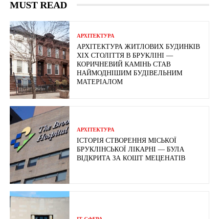
MUST READ
АРХІТЕКТУРА
АРХІТЕКТУРА ЖИТЛОВИХ БУДИНКІВ
ХІХ СТОЛІТТЯ В БРУКЛІНІ —
КОРИЧНЕВИЙ КАМІНЬ СТАВ
НАЙМОДНІШИМ БУДІВЕЛЬНИМ
МАТЕРІАЛОМ
АРХІТЕКТУРА
ІСТОРІЯ СТВОРЕННЯ МІСЬКОЇ
БРУКЛІНСЬКОЇ ЛІКАРНІ — БУЛА
ВІДКРИТА ЗА КОШТ МЕЦЕНАТІВ