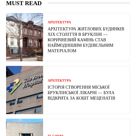
MUST READ
АРХІТЕКТУРА
АРХІТЕКТУРА ЖИТЛОВИХ БУДИНКІВ
ХІХ СТОЛІТТЯ В БРУКЛІНІ —
КОРИЧНЕВИЙ КАМІНЬ СТАВ
НАЙМОДНІШИМ БУДІВЕЛЬНИМ
МАТЕРІАЛОМ
АРХІТЕКТУРА
ІСТОРІЯ СТВОРЕННЯ МІСЬКОЇ
БРУКЛІНСЬКОЇ ЛІКАРНІ — БУЛА
ВІДКРИТА ЗА КОШТ МЕЦЕНАТІВ