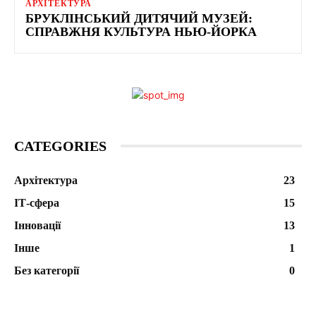
АРХІТЕКТУРА
БРУКЛІНСЬКИЙ ДИТЯЧИЙ МУЗЕЙ:
СПРАВЖНЯ КУЛЬТУРА НЬЮ-ЙОРКА
CATEGORIES
Архітектура
23
ІТ-сфера
15
Інновації
13
Інше
1
Без категорії
0