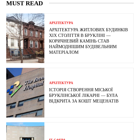
MUST READ
АРХІТЕКТУРА
АРХІТЕКТУРА ЖИТЛОВИХ БУДИНКІВ
ХІХ СТОЛІТТЯ В БРУКЛІНІ —
КОРИЧНЕВИЙ КАМІНЬ СТАВ
НАЙМОДНІШИМ БУДІВЕЛЬНИМ
МАТЕРІАЛОМ
АРХІТЕКТУРА
ІСТОРІЯ СТВОРЕННЯ МІСЬКОЇ
БРУКЛІНСЬКОЇ ЛІКАРНІ — БУЛА
ВІДКРИТА ЗА КОШТ МЕЦЕНАТІВ