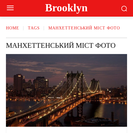
Brooklyn
HOME
TAGS
МАНХЕТТЕНСЬКИЙ МІСТ ФОТО
МАНХЕТТЕНСЬКИЙ МІСТ ФОТО