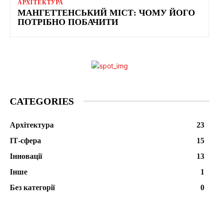
АРХІТЕКТУРА
МАНГЕТТЕНСЬКИЙ МІСТ: ЧОМУ ЙОГО
ПОТРІБНО ПОБАЧИТИ
CATEGORIES
Архітектура
23
ІТ-сфера
15
Інновації
13
Інше
1
Без категорії
0