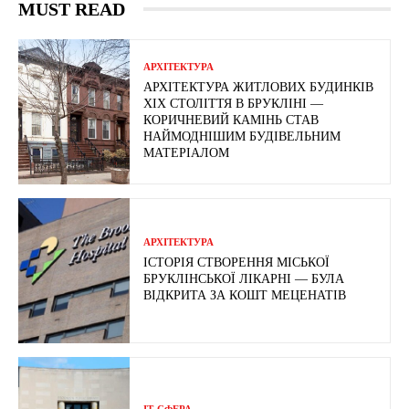
MUST READ
АРХІТЕКТУРА
АРХІТЕКТУРА ЖИТЛОВИХ БУДИНКІВ
ХІХ СТОЛІТТЯ В БРУКЛІНІ —
КОРИЧНЕВИЙ КАМІНЬ СТАВ
НАЙМОДНІШИМ БУДІВЕЛЬНИМ
МАТЕРІАЛОМ
АРХІТЕКТУРА
ІСТОРІЯ СТВОРЕННЯ МІСЬКОЇ
БРУКЛІНСЬКОЇ ЛІКАРНІ — БУЛА
ВІДКРИТА ЗА КОШТ МЕЦЕНАТІВ