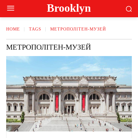
Brooklyn
HOME
TAGS
МЕТРОПОЛІТЕН-МУЗЕЙ
МЕТРОПОЛІТЕН-МУЗЕЙ