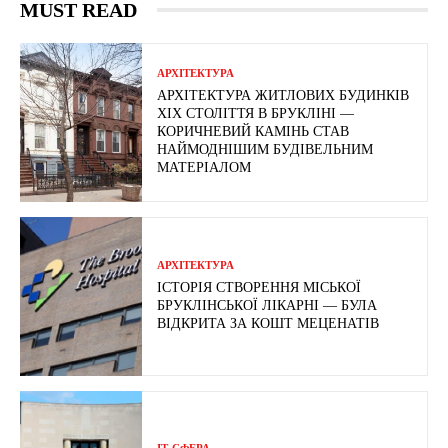
MUST READ
АРХІТЕКТУРА
АРХІТЕКТУРА ЖИТЛОВИХ БУДИНКІВ
ХІХ СТОЛІТТЯ В БРУКЛІНІ —
КОРИЧНЕВИЙ КАМІНЬ СТАВ
НАЙМОДНІШИМ БУДІВЕЛЬНИМ
МАТЕРІАЛОМ
АРХІТЕКТУРА
ІСТОРІЯ СТВОРЕННЯ МІСЬКОЇ
БРУКЛІНСЬКОЇ ЛІКАРНІ — БУЛА
ВІДКРИТА ЗА КОШТ МЕЦЕНАТІВ