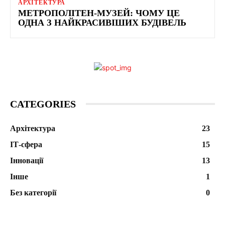
АРХІТЕКТУРА
МЕТРОПОЛІТЕН-МУЗЕЙ: ЧОМУ ЦЕ
ОДНА З НАЙКРАСИВІШИХ БУДІВЕЛЬ
CATEGORIES
Архітектура
23
ІТ-сфера
15
Інновації
13
Інше
1
Без категорії
0