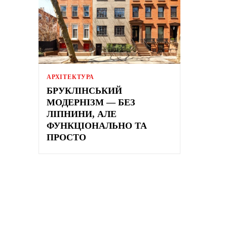
АРХІТЕКТУРА
БРУКЛІНСЬКИЙ
МОДЕРНІЗМ — БЕЗ
ЛІПНИНИ, АЛЕ
ФУНКЦІОНАЛЬНО ТА
ПРОСТО