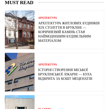
MUST READ
АРХІТЕКТУРА
АРХІТЕКТУРА ЖИТЛОВИХ БУДИНКІВ
ХІХ СТОЛІТТЯ В БРУКЛІНІ —
КОРИЧНЕВИЙ КАМІНЬ СТАВ
НАЙМОДНІШИМ БУДІВЕЛЬНИМ
МАТЕРІАЛОМ
АРХІТЕКТУРА
ІСТОРІЯ СТВОРЕННЯ МІСЬКОЇ
БРУКЛІНСЬКОЇ ЛІКАРНІ — БУЛА
ВІДКРИТА ЗА КОШТ МЕЦЕНАТІВ