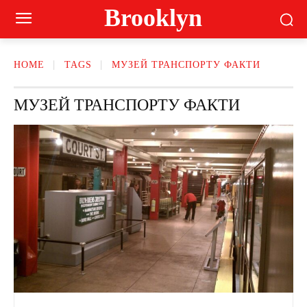
Brooklyn
HOME
TAGS
МУЗЕЙ ТРАНСПОРТУ ФАКТИ
МУЗЕЙ ТРАНСПОРТУ ФАКТИ