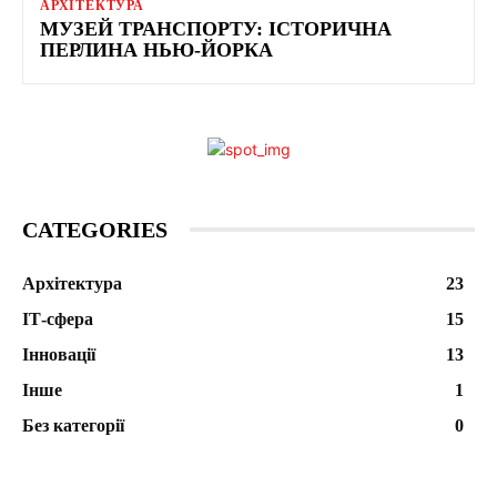
АРХІТЕКТУРА
МУЗЕЙ ТРАНСПОРТУ: ІСТОРИЧНА
ПЕРЛИНА НЬЮ-ЙОРКА
CATEGORIES
Архітектура
23
ІТ-сфера
15
Інновації
13
Інше
1
Без категорії
0