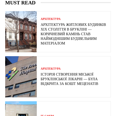
MUST READ
АРХІТЕКТУРА
АРХІТЕКТУРА ЖИТЛОВИХ БУДИНКІВ
ХІХ СТОЛІТТЯ В БРУКЛІНІ —
КОРИЧНЕВИЙ КАМІНЬ СТАВ
НАЙМОДНІШИМ БУДІВЕЛЬНИМ
МАТЕРІАЛОМ
АРХІТЕКТУРА
ІСТОРІЯ СТВОРЕННЯ МІСЬКОЇ
БРУКЛІНСЬКОЇ ЛІКАРНІ — БУЛА
ВІДКРИТА ЗА КОШТ МЕЦЕНАТІВ