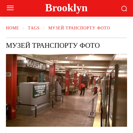
Brooklyn
HOME
TAGS
МУЗЕЙ ТРАНСПОРТУ ФОТО
МУЗЕЙ ТРАНСПОРТУ ФОТО