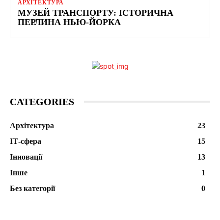
АРХІТЕКТУРА
МУЗЕЙ ТРАНСПОРТУ: ІСТОРИЧНА
ПЕРЛИНА НЬЮ-ЙОРКА
CATEGORIES
Архітектура
23
ІТ-сфера
15
Інновації
13
Інше
1
Без категорії
0