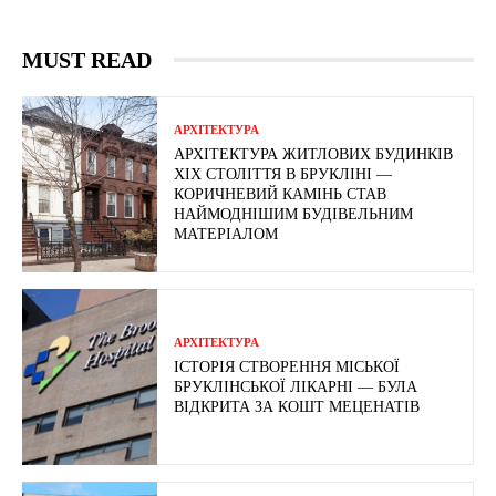
MUST READ
АРХІТЕКТУРА
АРХІТЕКТУРА ЖИТЛОВИХ БУДИНКІВ
ХІХ СТОЛІТТЯ В БРУКЛІНІ —
КОРИЧНЕВИЙ КАМІНЬ СТАВ
НАЙМОДНІШИМ БУДІВЕЛЬНИМ
МАТЕРІАЛОМ
АРХІТЕКТУРА
ІСТОРІЯ СТВОРЕННЯ МІСЬКОЇ
БРУКЛІНСЬКОЇ ЛІКАРНІ — БУЛА
ВІДКРИТА ЗА КОШТ МЕЦЕНАТІВ