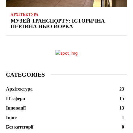
АРХІТЕКТУРА
МУЗЕЙ ТРАНСПОРТУ: ІСТОРИЧНА
ПЕРЛИНА НЬЮ-ЙОРКА
CATEGORIES
Архітектура
23
ІТ-сфера
15
Інновації
13
Інше
1
Без категорії
0