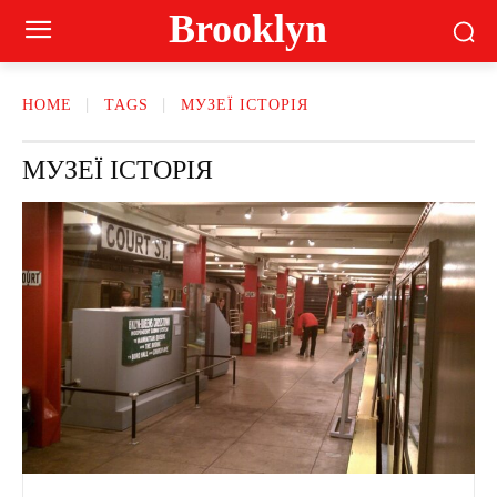
Brooklyn
HOME
TAGS
МУЗЕЇ ІСТОРІЯ
МУЗЕЇ ІСТОРІЯ