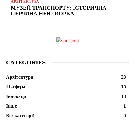
АРХІТЕКТУРА
МУЗЕЙ ТРАНСПОРТУ: ІСТОРИЧНА
ПЕРЛИНА НЬЮ-ЙОРКА
CATEGORIES
Архітектура
23
ІТ-сфера
15
Інновації
13
Інше
1
Без категорії
0