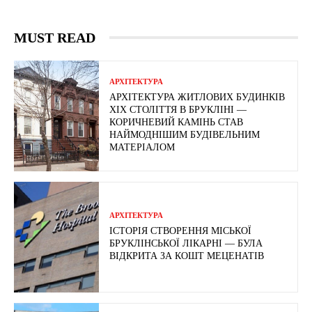
MUST READ
АРХІТЕКТУРА
АРХІТЕКТУРА ЖИТЛОВИХ БУДИНКІВ
ХІХ СТОЛІТТЯ В БРУКЛІНІ —
КОРИЧНЕВИЙ КАМІНЬ СТАВ
НАЙМОДНІШИМ БУДІВЕЛЬНИМ
МАТЕРІАЛОМ
АРХІТЕКТУРА
ІСТОРІЯ СТВОРЕННЯ МІСЬКОЇ
БРУКЛІНСЬКОЇ ЛІКАРНІ — БУЛА
ВІДКРИТА ЗА КОШТ МЕЦЕНАТІВ