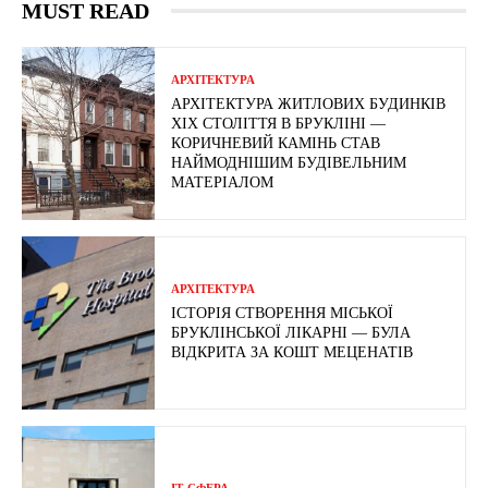
MUST READ
АРХІТЕКТУРА
АРХІТЕКТУРА ЖИТЛОВИХ БУДИНКІВ
ХІХ СТОЛІТТЯ В БРУКЛІНІ —
КОРИЧНЕВИЙ КАМІНЬ СТАВ
НАЙМОДНІШИМ БУДІВЕЛЬНИМ
МАТЕРІАЛОМ
АРХІТЕКТУРА
ІСТОРІЯ СТВОРЕННЯ МІСЬКОЇ
БРУКЛІНСЬКОЇ ЛІКАРНІ — БУЛА
ВІДКРИТА ЗА КОШТ МЕЦЕНАТІВ