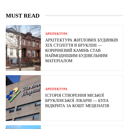
MUST READ
АРХІТЕКТУРА
АРХІТЕКТУРА ЖИТЛОВИХ БУДИНКІВ
ХІХ СТОЛІТТЯ В БРУКЛІНІ —
КОРИЧНЕВИЙ КАМІНЬ СТАВ
НАЙМОДНІШИМ БУДІВЕЛЬНИМ
МАТЕРІАЛОМ
АРХІТЕКТУРА
ІСТОРІЯ СТВОРЕННЯ МІСЬКОЇ
БРУКЛІНСЬКОЇ ЛІКАРНІ — БУЛА
ВІДКРИТА ЗА КОШТ МЕЦЕНАТІВ