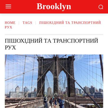
Brooklyn
HOME
TAGS
ПІШОХІДНИЙ ТА ТРАНСПОРТНИЙ
РУХ
ПІШОХІДНИЙ ТА ТРАНСПОРТНИЙ
РУХ