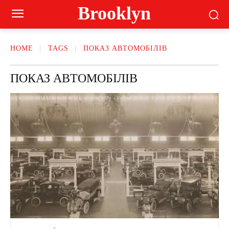
Brooklyn
HOME
TAGS
ПОКАЗ АВТОМОБІЛІВ
ПОКАЗ АВТОМОБІЛІВ