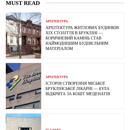
MUST READ
АРХІТЕКТУРА
АРХІТЕКТУРА ЖИТЛОВИХ БУДИНКІВ
ХІХ СТОЛІТТЯ В БРУКЛІНІ —
КОРИЧНЕВИЙ КАМІНЬ СТАВ
НАЙМОДНІШИМ БУДІВЕЛЬНИМ
МАТЕРІАЛОМ
АРХІТЕКТУРА
ІСТОРІЯ СТВОРЕННЯ МІСЬКОЇ
БРУКЛІНСЬКОЇ ЛІКАРНІ — БУЛА
ВІДКРИТА ЗА КОШТ МЕЦЕНАТІВ