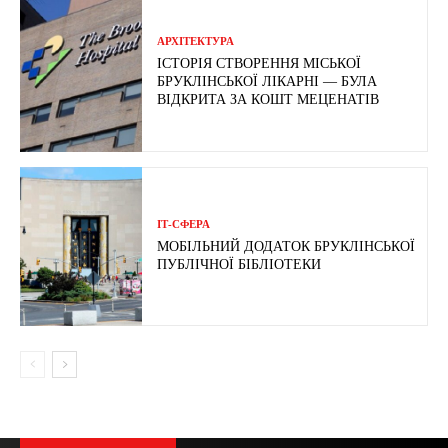
АРХІТЕКТУРА
ІСТОРІЯ СТВОРЕННЯ МІСЬКОЇ
БРУКЛІНСЬКОЇ ЛІКАРНІ — БУЛА
ВІДКРИТА ЗА КОШТ МЕЦЕНАТІВ
ІТ-СФЕРА
МОБІЛЬНИЙ ДОДАТОК БРУКЛІНСЬКОЇ
ПУБЛІЧНОЇ БІБЛІОТЕКИ