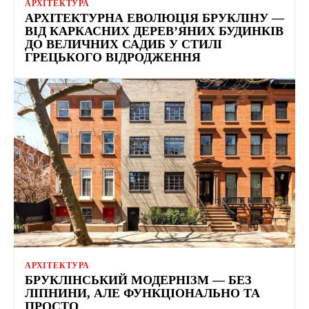
АРХІТЕКТУРА
АРХІТЕКТУРНА ЕВОЛЮЦІЯ БРУКЛІНУ —
ВІД КАРКАСНИХ ДЕРЕВ’ЯНИХ БУДИНКІВ
ДО ВЕЛИЧНИХ САДИБ У СТИЛІ
ГРЕЦЬКОГО ВІДРОДЖЕННЯ
АРХІТЕКТУРА
БРУКЛІНСЬКИЙ МОДЕРНІЗМ — БЕЗ
ЛІПНИНИ, АЛЕ ФУНКЦІОНАЛЬНО ТА
ПРОСТО