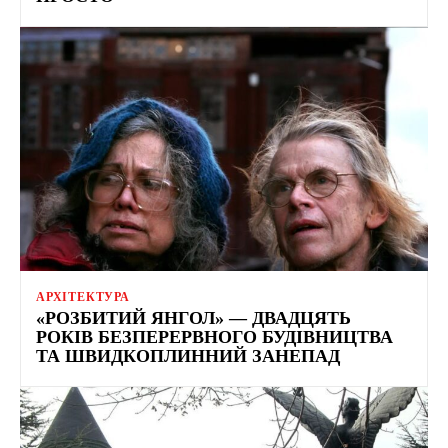
АРХІТЕКТУРА
«РОЗБИТИЙ ЯНГОЛ» — ДВАДЦЯТЬ
РОКІВ БЕЗПЕРЕРВНОГО БУДІВНИЦТВА
ТА ШВИДКОПЛИННИЙ ЗАНЕПАД