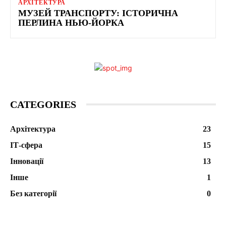
АРХІТЕКТУРА
МУЗЕЙ ТРАНСПОРТУ: ІСТОРИЧНА
ПЕРЛИНА НЬЮ-ЙОРКА
CATEGORIES
Архітектура
23
ІТ-сфера
15
Інновації
13
Інше
1
Без категорії
0