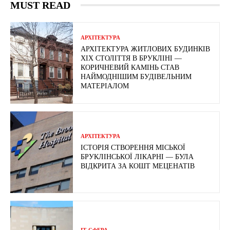
MUST READ
АРХІТЕКТУРА
АРХІТЕКТУРА ЖИТЛОВИХ БУДИНКІВ
ХІХ СТОЛІТТЯ В БРУКЛІНІ —
КОРИЧНЕВИЙ КАМІНЬ СТАВ
НАЙМОДНІШИМ БУДІВЕЛЬНИМ
МАТЕРІАЛОМ
АРХІТЕКТУРА
ІСТОРІЯ СТВОРЕННЯ МІСЬКОЇ
БРУКЛІНСЬКОЇ ЛІКАРНІ — БУЛА
ВІДКРИТА ЗА КОШТ МЕЦЕНАТІВ