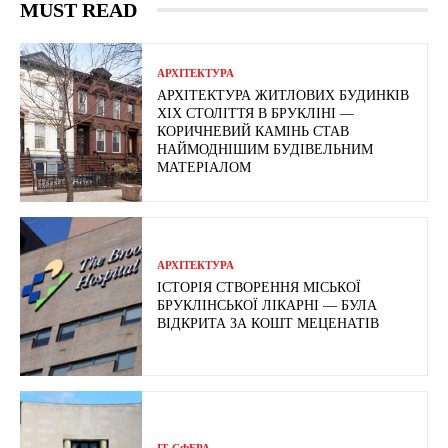
MUST READ
АРХІТЕКТУРА
АРХІТЕКТУРА ЖИТЛОВИХ БУДИНКІВ
ХІХ СТОЛІТТЯ В БРУКЛІНІ —
КОРИЧНЕВИЙ КАМІНЬ СТАВ
НАЙМОДНІШИМ БУДІВЕЛЬНИМ
МАТЕРІАЛОМ
АРХІТЕКТУРА
ІСТОРІЯ СТВОРЕННЯ МІСЬКОЇ
БРУКЛІНСЬКОЇ ЛІКАРНІ — БУЛА
ВІДКРИТА ЗА КОШТ МЕЦЕНАТІВ